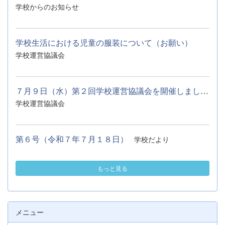
学校からのお知らせ
学校生活における児童の服装について（お願い）
学校運営協議会
７月９日（水）第２回学校運営協議会を開催しました。
学校運営協議会
第６号（令和７年７月１８日）
学校だより
もっと見る
メニュー