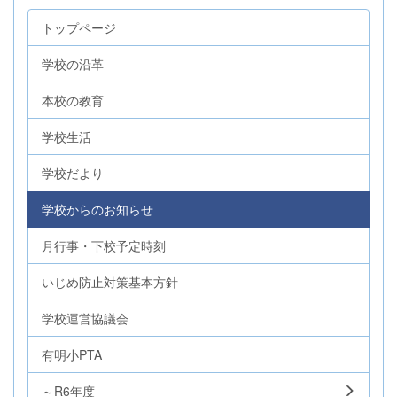
トップページ
学校の沿革
本校の教育
学校生活
学校だより
学校からのお知らせ
月行事・下校予定時刻
いじめ防止対策基本方針
学校運営協議会
有明小PTA
～R6年度