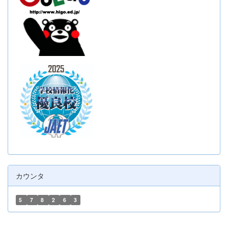
カウンタ
5
7
8
2
6
3