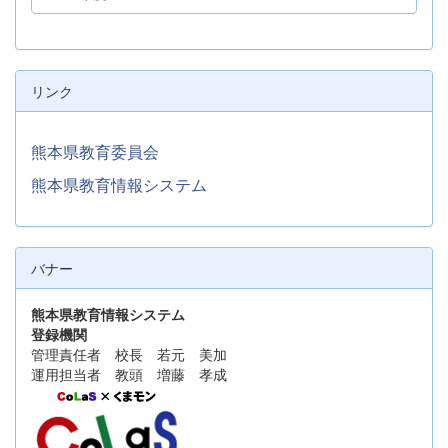
リンク
熊本県教育委員会
熊本県教育情報システム
バナー
熊本県教育情報システム
登録機関
管理責任者 校長 若元 美加
運用担当者 教頭 増藤 孝成